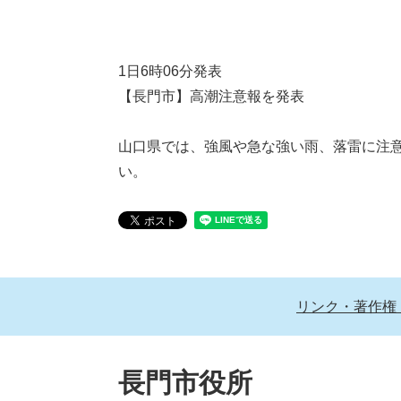
1日6時06分発表
【長門市】高潮注意報を発表
山口県では、強風や急な強い雨、落雷に注
い。
リンク・著作権
長門市役所