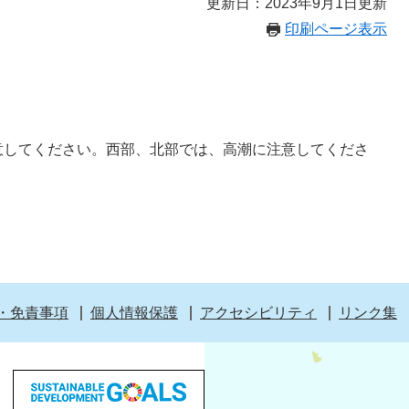
更新日：2023年9月1日更新
印刷ページ表示
意してください。西部、北部では、高潮に注意してくださ
・免責事項
個人情報保護
アクセシビリティ
リンク集