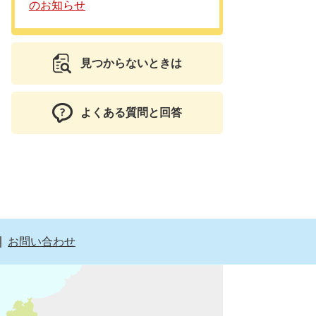
のお知らせ
見つからないときは
よくある質問と回答
お問い合わせ