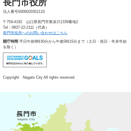
長門市役所
法人番号5000020352110
〒759-4192 山口県長門市東深川1339番地2
Tel：0837-22-2111（代表）
長門市役所へのお問い合わせはこちら
開庁時間
平日午前8時30分から午後5時15分まで（土日・祝日・年末年始
を除く）
Copyright Nagato City All rights reserved.