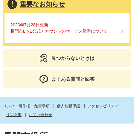
重要なお知らせ
2026年7月28日更新
長門市LINE公式アカウントのサービス障害について
見つからないときは
よくある質問と回答
リンク・著作権・免責事項
個人情報保護
アクセシビリティ
リンク集
お問い合わせ