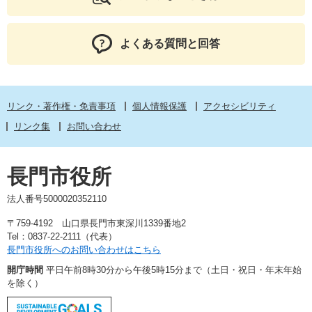
よくある質問と回答
リンク・著作権・免責事項
個人情報保護
アクセシビリティ
リンク集
お問い合わせ
長門市役所
法人番号5000020352110
〒759-4192 山口県長門市東深川1339番地2
Tel：0837-22-2111（代表）
長門市役所へのお問い合わせはこちら
開庁時間
平日午前8時30分から午後5時15分まで（土日・祝日・年末年始
を除く）