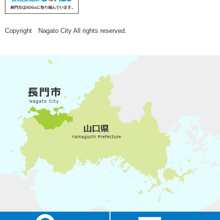
Copyright Nagato City All rights reserved.