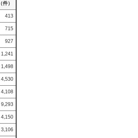
（件）
413
715
927
1,241
1,498
4,530
4,108
9,293
4,150
3,106