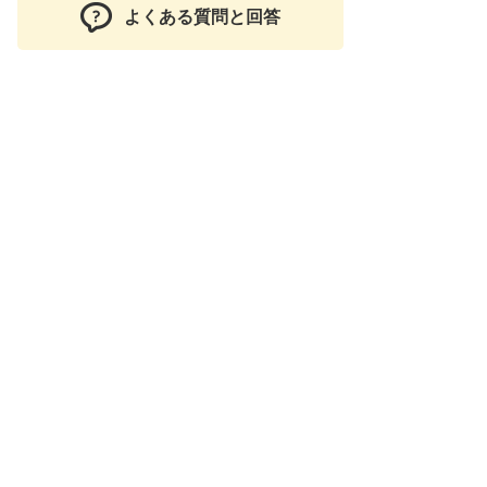
よくある質問と回答