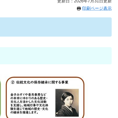
更新日：2026年7月31日更新
印刷ページ表示