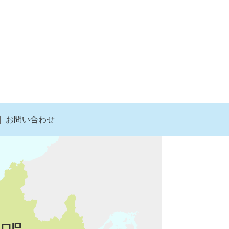
お問い合わせ