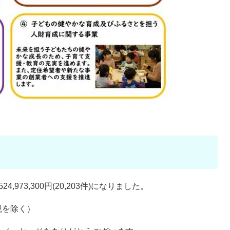
73,300円(20,203件)になりました。
税を除く）