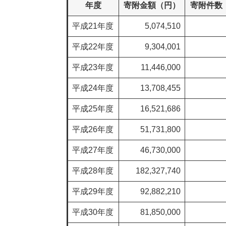
年度
寄附金額（円）
寄附件数
平成21年度
5,074,510
平成22年度
9,304,001
平成23年度
11,446,000
平成24年度
13,708,455
平成25年度
16,521,686
平成26年度
51,731,800
平成27年度
46,730,000
平成28年度
182,327,740
平成29年度
92,882,210
平成30年度
81,850,000