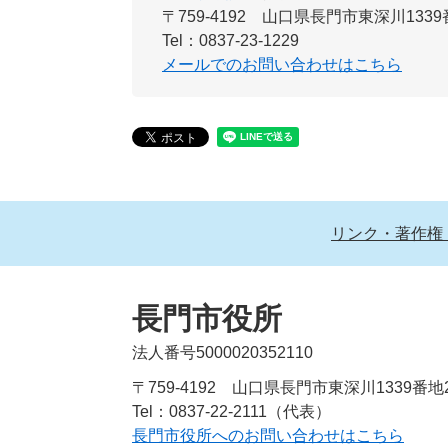
〒759-4192
山口県長門市東深川1339
Tel：0837-23-1229
メールでのお問い合わせはこちら
リンク・著作権
長門市役所
法人番号5000020352110
〒759-4192 山口県長門市東深川1339番地
Tel：0837-22-2111（代表）
長門市役所へのお問い合わせはこちら