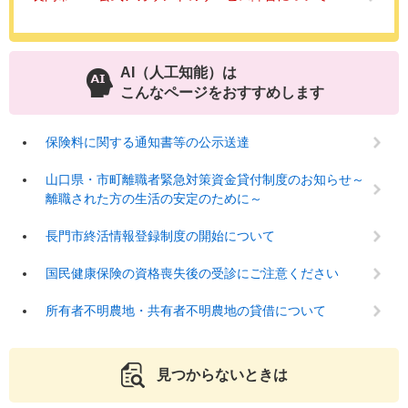
AI（人工知能）は
こんなページをおすすめします
保険料に関する通知書等の公示送達
山口県・市町離職者緊急対策資金貸付制度のお知らせ～
離職された方の生活の安定のために～
長門市終活情報登録制度の開始について
国民健康保険の資格喪失後の受診にご注意ください
所有者不明農地・共有者不明農地の貸借について
見つからないときは