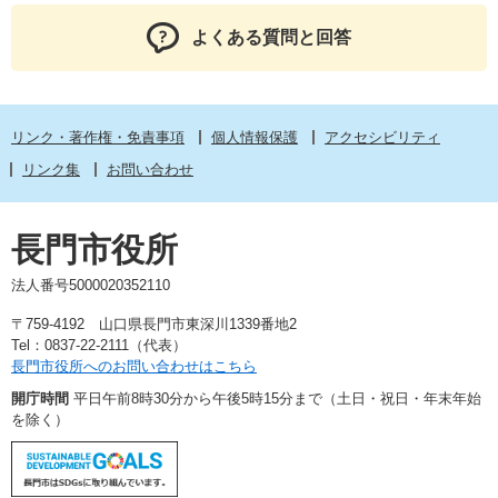
よくある質問と回答
リンク・著作権・免責事項
個人情報保護
アクセシビリティ
リンク集
お問い合わせ
長門市役所
法人番号5000020352110
〒759-4192 山口県長門市東深川1339番地2
Tel：0837-22-2111（代表）
長門市役所へのお問い合わせはこちら
開庁時間
平日午前8時30分から午後5時15分まで（土日・祝日・年末年始
を除く）