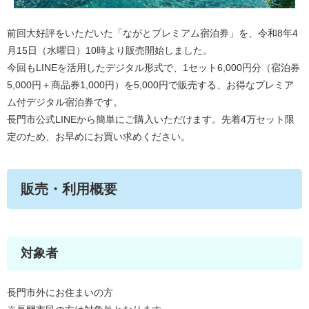
前回大好評をいただいた「ながとプレミアム宿泊券」を、令和8年4
月15日（水曜日）10時より販売開始しました。
今回もLINEを活用したデジタル形式で、1セット6,000円分（宿泊券​
5,000円＋商品券1,000円）を5,000円で販売する、お得なプレミア
ム付デジタル宿泊券です。
長門市公式LINEから簡単にご購入いただけます。先着4万セット限
定のため、お早めにお買い求めください。
販売・利用概要
対象者
長門市外にお住まいの方