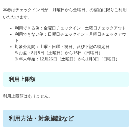
本券はチェックイン日が「月曜日から金曜日」の宿泊に限りご利用
いただけます。
利用できる例：金曜日チェックイン・土曜日チェックアウト
利用できない例：日曜日チェックイン・月曜日チェックアウ
ト
対象外期間：土曜・日曜・祝日、及び下記の特定日
※お盆：8月8日（土曜日）から16日（日曜日）
※年末年始：12月26日（土曜日）から1月3日（日曜日）
利用上限額
利用上限額はありません。
利用方法・対象施設など