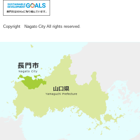
Copyright Nagato City All rights reserved.