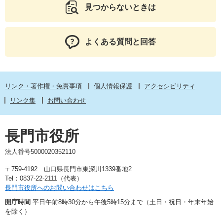
見つからないときは
よくある質問と回答
リンク・著作権・免責事項
個人情報保護
アクセシビリティ
リンク集
お問い合わせ
長門市役所
法人番号5000020352110
〒759-4192 山口県長門市東深川1339番地2
Tel：0837-22-2111（代表）
長門市役所へのお問い合わせはこちら
開庁時間
平日午前8時30分から午後5時15分まで（土日・祝日・年末年始
を除く）