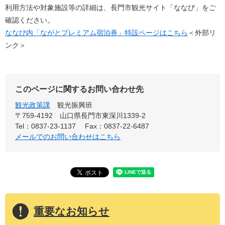
利用方法や対象施設等の詳細は、長門市観光サイト「ななび」をご
確認ください。
ななび内「ながとプレミアム宿泊券​」特設ページはこちら
＜外部リ
ンク＞
このページに関するお問い合わせ先
観光政策課
観光振興班
〒759-4192
山口県長門市東深川1339-2
Tel：0837-23-1137
Fax：0837-22-6487
メールでのお問い合わせはこちら
重要なお知らせ