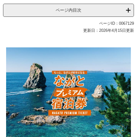
ページ内目次
ページID：0067129
更新日：2026年4月15日更新