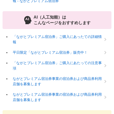
報 - ながとプレミアム宿泊券
AI（人工知能）は
こんなページをおすすめします
「ながとプレミアム宿泊券」ご購入にあったての詳細情
報
平日限定「ながとプレミアム宿泊券」販売中！
「ながとプレミアム宿泊券」ご購入にあたっての注意事
項
ながとプレミアム宿泊券事業の宿泊券および商品券利用
店舗を募集します
ながとプレミアム宿泊券事業の宿泊券および商品券利用
店舗を募集します