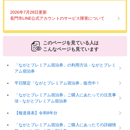
2026年7月28日更新
長門市LINE公式アカウントのサービス障害について
このページを見ている人は
こんなページも見ています
「ながとプレミアム宿泊券」の利用方法 - ながとプレミ
アム宿泊券
平日限定「ながとプレミアム宿泊券」販売中！
「ながとプレミアム宿泊券」ご購入にあたっての注意事
項 - ながとプレミアム宿泊券
【報道発表】令和8年分
「ながとプレミアム宿泊券」ご購入にあったての詳細情