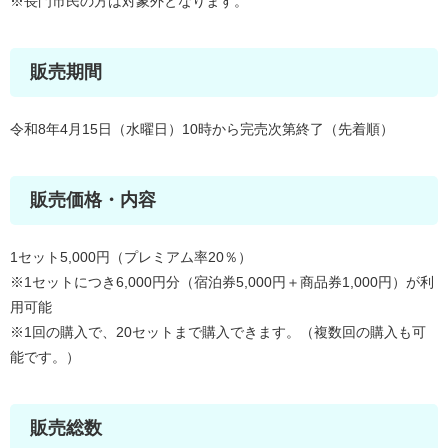
※長門市民の方は対象外となります。
販売期間
令和8年4月15日（水曜日）10時から完売次第終了（先着順）
販売価格・内容
1セット5,000円（プレミアム率20％）
※1セットにつき6,000円分（宿泊券​5,000円＋商品券1,000円）が利
用可能
※1回の購入で、20セットまで購入できます。（複数回の購入も可
能です。）
販売総数