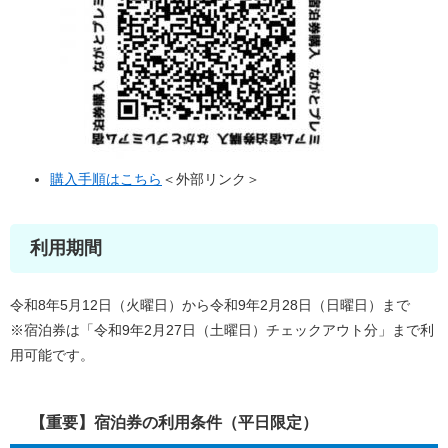
購入手順はこちら
＜外部リンク＞
利用期間
令和8年5月12日（火曜日）から令和9年2月28日（日曜日）まで
※宿泊券は「令和9年2月27日（土曜日）チェックアウト分」まで利
用可能です。
【重要】宿泊券の利用条件（平日限定）