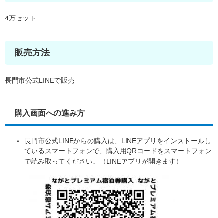
4万セット
販売方法
長門市公式LINEで販売
購入画面への進み方
長門市公式LINEからの購入は、LINEアプリをインストールし
ているスマートフォンで、購入用QRコードをスマートフォン
で読み取ってください。（LINEアプリが開きます）​