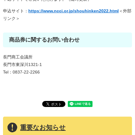
申込サイト：
https://www.ncci.or.jp/shouhinken2022.html
＜外部
リンク＞
商品券に関するお問い合わせ
長門商工会議所
長門市東深川1321-1
Tel：0837-22-2266
重要なお知らせ