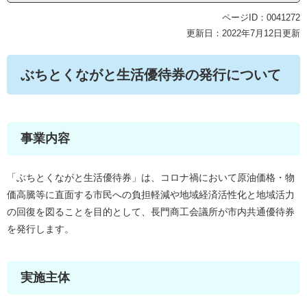
ページID：0041272
更新日：2022年7月12日更新
ぶちとくながと生活優待券の発行について
事業内容
「ぶちとくながと生活優待券」は、コロナ禍において原油価格・物
価高騰等に直面する市民への負担軽減や地域経済活性化と地域活力
の回復を図ることを目的として、長門商工会議所が市内共通優待券
を発行します。
実施主体