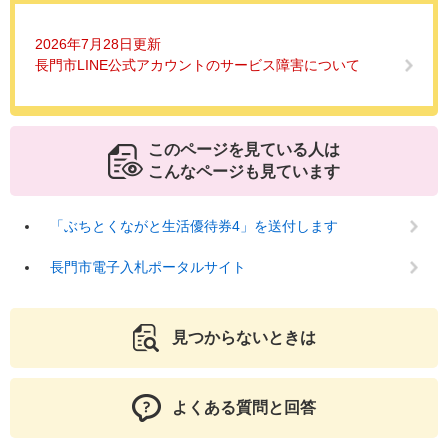
2026年7月28日更新
長門市LINE公式アカウントのサービス障害について
このページを見ている人は
こんなページも見ています
「ぶちとくながと生活優待券4」を送付します
長門市電子入札ポータルサイト
見つからないときは
よくある質問と回答