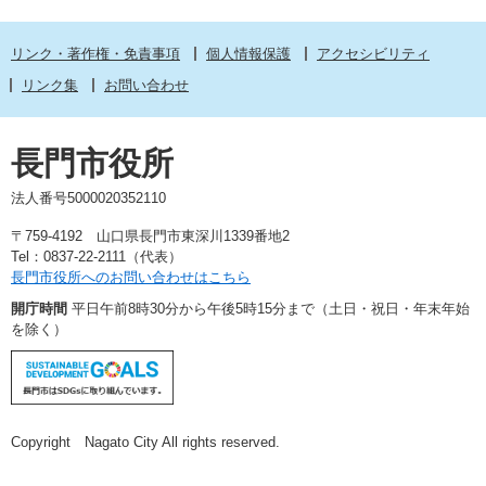
リンク・著作権・免責事項
個人情報保護
アクセシビリティ
リンク集
お問い合わせ
長門市役所
法人番号5000020352110
〒759-4192 山口県長門市東深川1339番地2
Tel：0837-22-2111（代表）
長門市役所へのお問い合わせはこちら
開庁時間
平日午前8時30分から午後5時15分まで（土日・祝日・年末年始
を除く）
Copyright Nagato City All rights reserved.