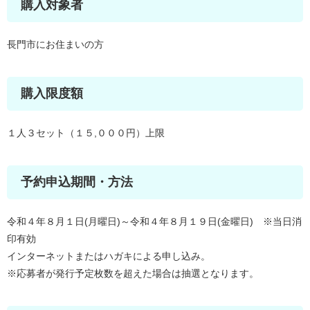
購入対象者
長門市にお住まいの方
購入限度額
１人３セット（１５,０００円）上限
予約申込期間・方法
令和４年８月１日(月曜日)～令和４年８月１９日(金曜日) ※当日消
印有効
インターネットまたはハガキによる申し込み。
※応募者が発行予定枚数を超えた場合は抽選となります。