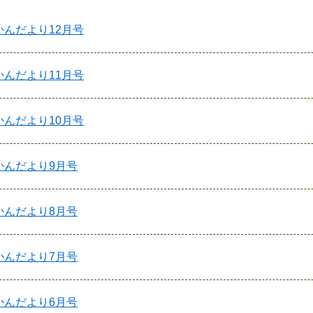
かんだより12月号
かんだより11月号
かんだより10月号
ょかんだより9月号
ょかんだより8月号
ょかんだより7月号
ょかんだより6月号