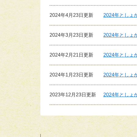
2024年4月23日更新
2024年とし
2024年3月23日更新
2024年とし
2024年2月21日更新
2024年とし
2024年1月23日更新
2024年とし
2023年12月23日更新
2024年とし