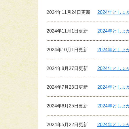
2024年11月24日更新
2024年としょ
2024年11月1日更新
2024年としょ
2024年10月1日更新
2024年としょ
2024年8月27日更新
2024年とし
2024年7月23日更新
2024年とし
2024年6月25日更新
2024年とし
2024年5月22日更新
2024年とし