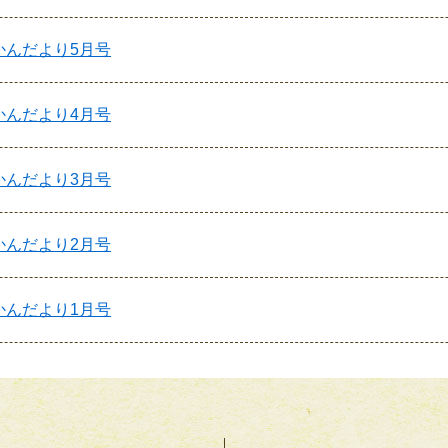
ょかんだより5月号
ょかんだより4月号
ょかんだより3月号
ょかんだより2月号
ょかんだより1月号