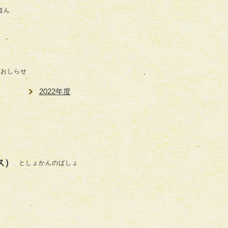
ほん
おしらせ
2022年度
ス）
としょかんのばしょ