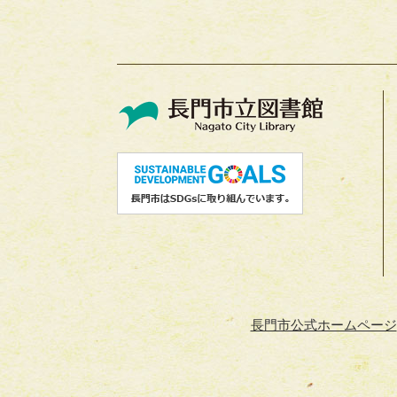
長門市公式ホームページ