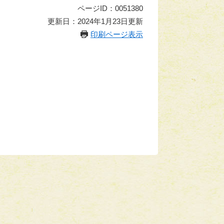
ページID：0051380
更新日：2024年1月23日更新
印刷ページ表示