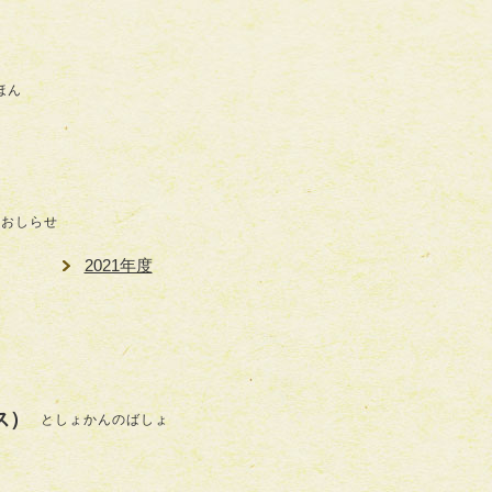
ほん
おしらせ
2021年度
ス）
としょかんのばしょ