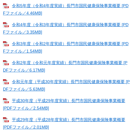
令和5年度（令和4年度実績）長門市国民健康保険事業概要 [PD
Fファイル／4.46MB]
令和4年度（令和3年度実績）長門市国民健康保険事業概要 [PD
Fファイル／3.35MB]
令和3年度（令和2年度実績）長門市国民健康保険事業概要 [PD
Fファイル／1.54MB]
令和2年度（令和元年度実績）長門市国民健康保険事業概要 [P
DFファイル／6.17MB]
令和元年度（平成30年度実績）長門市国民健康保険事業概要 [P
DFファイル／5.63MB]
平成30年度（平成29年度実績）長門市国民健康保険事業概要
[PDFファイル／2.54MB]
平成29年度（平成28年度実績）長門市国民健康保険事業概要
[PDFファイル／2.01MB]