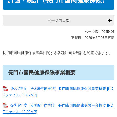
計画・統計（長門市国民健康保険）
ページ内目次
ページID：0045401
更新日：2026年2月26日更新
​長門市国民健康保険事業に関する各種計画や統計を閲覧できます。
長門市国民健康保険事業概要
令和7年度（令和6年度実績）長門市国民健康保険事業概要 [PD
Fファイル／3.87MB]
令和6年度（令和5年度実績）長門市国民健康保険事業概要 [PD
Fファイル／2.29MB]