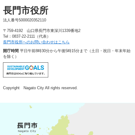
長門市役所
法人番号5000020352110
〒759-4192 山口県長門市東深川1339番地2
Tel：0837-22-2111（代表）
長門市役所へのお問い合わせはこちら
開庁時間
平日午前8時30分から午後5時15分まで（土日・祝日・年末年始
を除く）
Copyright Nagato City All rights reserved.