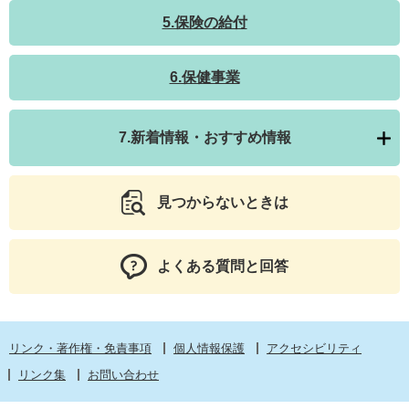
5.保険の給付
6.保健事業
7.新着情報・おすすめ情報
見つからないときは
よくある質問と回答
リンク・著作権・免責事項
個人情報保護
アクセシビリティ
リンク集
お問い合わせ