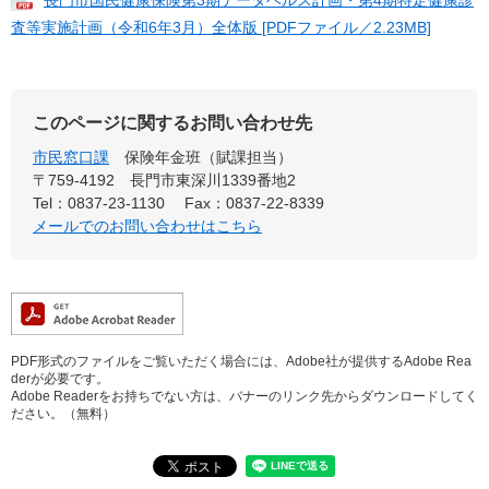
査等実施計画（令和6年3月）全体版 [PDFファイル／2.23MB]
このページに関するお問い合わせ先
市民窓口課
保険年金班（賦課担当）
〒759-4192
長門市東深川1339番地2
Tel：0837-23-1130
Fax：0837-22-8339
メールでのお問い合わせはこちら
PDF形式のファイルをご覧いただく場合には、Adobe社が提供するAdobe Rea
derが必要です。
Adobe Readerをお持ちでない方は、バナーのリンク先からダウンロードしてく
ださい。（無料）