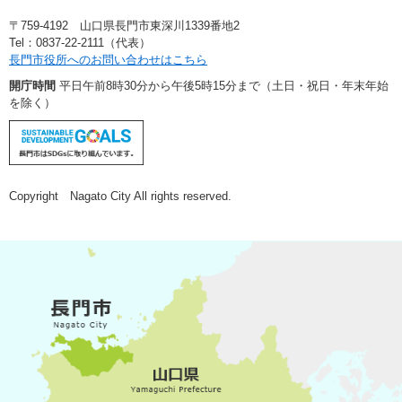
〒759-4192 山口県長門市東深川1339番地2
Tel：0837-22-2111（代表）
長門市役所へのお問い合わせはこちら
開庁時間
平日午前8時30分から午後5時15分まで（土日・祝日・年末年始
を除く）
Copyright Nagato City All rights reserved.