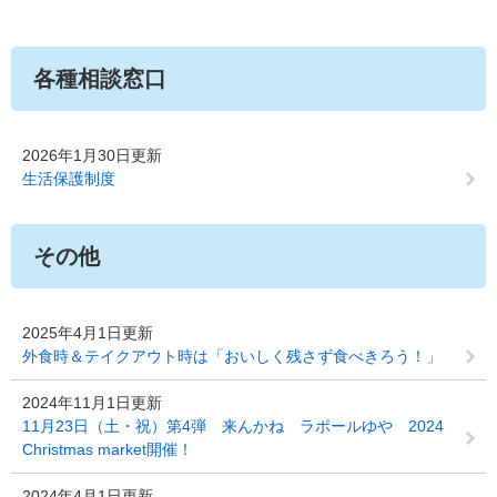
各種相談窓口
2026年1月30日更新
生活保護制度
その他
2025年4月1日更新
外食時＆テイクアウト時は「おいしく残さず食べきろう！」
2024年11月1日更新
11月23日（土・祝）第4弾 来んかね ラポールゆや 2024
Christmas market開催！
2024年4月1日更新