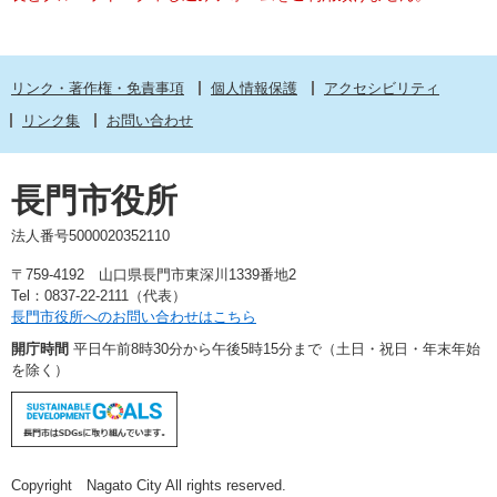
リンク・著作権・免責事項
個人情報保護
アクセシビリティ
リンク集
お問い合わせ
長門市役所
法人番号5000020352110
〒759-4192 山口県長門市東深川1339番地2
Tel：0837-22-2111（代表）
長門市役所へのお問い合わせはこちら
開庁時間
平日午前8時30分から午後5時15分まで（土日・祝日・年末年始
を除く）
Copyright Nagato City All rights reserved.