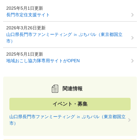
2025年5月1日更新
長門市定住支援サイト
2026年3月26日更新
山口県長門市ファンミーティング ㏌ ぶちバル（東京都国立
市）
2025年5月1日更新
地域おこし協力隊専用サイトがOPEN
関連情報
イベント・募集
山口県長門市ファンミーティング ㏌ ぶちバル（東京都国立
市）