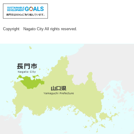
Copyright Nagato City All rights reserved.