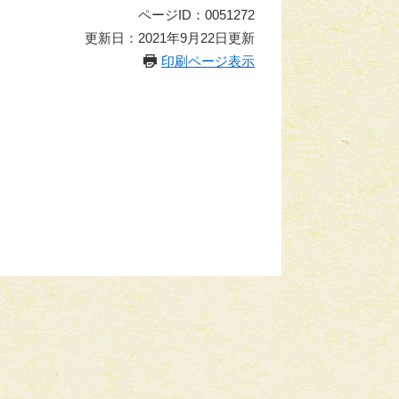
ページID：0051272
更新日：2021年9月22日更新
印刷ページ表示