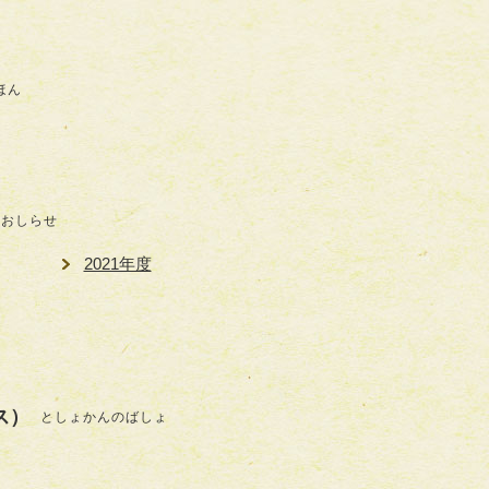
ほん
おしらせ
2021年度
ス）
としょかんのばしょ