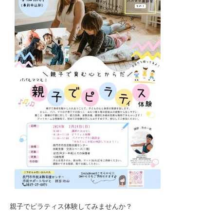
親子でピラティス体験してみませんか？