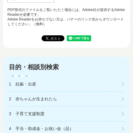
PDF形式のファイルをご覧いただく場合には、Adobe社が提供するAdobe
Readerが必要です。
Adobe Readerをお持ちでない方は、バナーのリンク先からダウンロード
してください。（無料）
目的・相談別検索
1 妊娠・出産
2 赤ちゃんが生まれたら
3 子育て支援制度
4 手当・助成金・お祝い金（品）