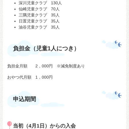
深川児童クラブ 130人
仙崎児童クラブ 70人
三隅児童クラブ 35人
日置児童クラブ 35人
油谷児童クラブ 35人
負担金（児童1人につき）
負担金月額 2，000円 ※減免制度あり
おやつ代月額 1，000円
申込期間
当初（4月1日）からの入会