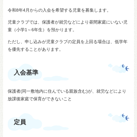
令和8年4月からの入会を希望する児童を募集します。
児童クラブでは、保護者が就労などにより昼間家庭にいない児
童（小学1～6年生）を預かります。
ただし、申し込みが児童クラブの定員を上回る場合は、低学年
を優先することがあります。
入会基準
保護者(同一敷地内に住んでいる親族含む)が、就労などにより
放課後家庭で保育ができないこと
定員