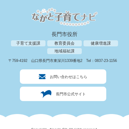
長門市役所
子育て支援課
教育委員会
健康増進課
地域福祉課
〒759-4192
山口県長門市東深川1339番地2
Tel：0837-23-1156
お問い合わせはこちら
長門市公式サイト