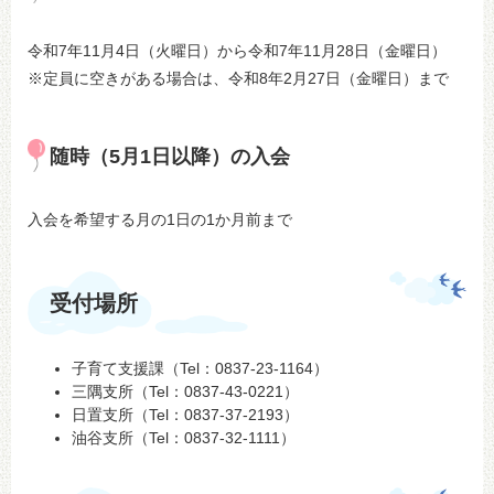
令和7年11月4日（火曜日）から令和7年11月28日（金曜日）
※定員に空きがある場合は、令和8年2月27日（金曜日）まで
随時（5月1日以降）の入会
入会を希望する月の1日の1か月前まで
受付場所
子育て支援課（Tel：0837-23-1164）
三隅支所（Tel：0837-43-0221）
日置支所（Tel：0837-37-2193）
油谷支所（Tel：0837-32-1111）