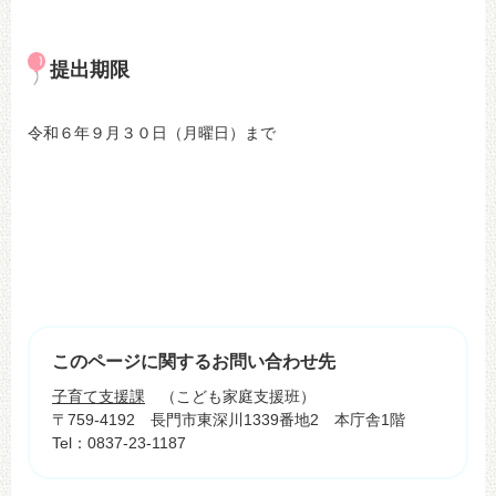
提出期限
令和６年９月３０日（月曜日）まで
このページに関するお問い合わせ先
子育て支援課
こども家庭支援班
〒759-4192
長門市東深川1339番地2 本庁舎1階
Tel：0837-23-1187