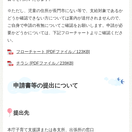
※ただし、児童の住所が長門市にない等で、支給対象であるか
どうか確認できない方については案内が送付されませんので、
ご自身で申請の有無についてご確認をお願いします。申請が必
要かどうかについては、下記フローチャートよりご確認くださ
い。
フローチャート [PDFファイル／123KB]
チラシ [PDFファイル／239KB]
申請書等の提出について
提出先
本庁子育て支援課または各支所、出張所の窓口