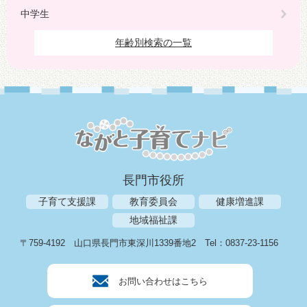
中学生
年齢別検索の一覧
長門市役所
子育て支援課
教育委員会
健康増進課
地域福祉課
〒759-4192
山口県長門市東深川1339番地2
Tel：0837-23-1156
お問い合わせはこちら