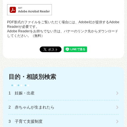
PDF形式のファイルをご覧いただく場合には、Adobe社が提供するAdobe
Readerが必要です。
Adobe Readerをお持ちでない方は、バナーのリンク先からダウンロード
してください。（無料）
目的・相談別検索
1 妊娠・出産
2 赤ちゃんが生まれたら
3 子育て支援制度