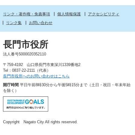
リンク・著作権・免責事項
個人情報保護
アクセシビリティ
リンク集
お問い合わせ
長門市役所
法人番号5000020352110
〒759-4192 山口県長門市東深川1339番地2
Tel：0837-22-2111（代表）
長門市役所へのお問い合わせはこちら
開庁時間
平日午前8時30分から午後5時15分まで（土日・祝日・年末年始
を除く）
Copyright Nagato City All rights reserved.