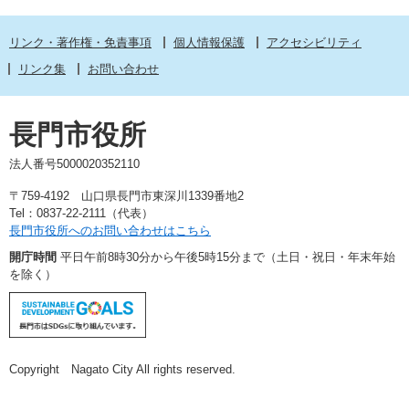
リンク・著作権・免責事項
個人情報保護
アクセシビリティ
リンク集
お問い合わせ
長門市役所
法人番号5000020352110
〒759-4192 山口県長門市東深川1339番地2
Tel：0837-22-2111（代表）
長門市役所へのお問い合わせはこちら
開庁時間
平日午前8時30分から午後5時15分まで（土日・祝日・年末年始
を除く）
Copyright Nagato City All rights reserved.