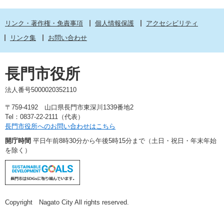
リンク・著作権・免責事項
個人情報保護
アクセシビリティ
リンク集
お問い合わせ
長門市役所
法人番号5000020352110
〒759-4192 山口県長門市東深川1339番地2
Tel：0837-22-2111（代表）
長門市役所へのお問い合わせはこちら
開庁時間
平日午前8時30分から午後5時15分まで（土日・祝日・年末年始
を除く）
Copyright Nagato City All rights reserved.