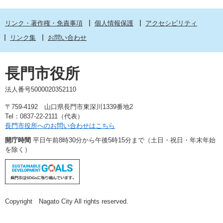
リンク・著作権・免責事項
個人情報保護
アクセシビリティ
リンク集
お問い合わせ
長門市役所
法人番号5000020352110
〒759-4192 山口県長門市東深川1339番地2
Tel：0837-22-2111（代表）
長門市役所へのお問い合わせはこちら
開庁時間
平日午前8時30分から午後5時15分まで（土日・祝日・年末年始
を除く）
Copyright Nagato City All rights reserved.