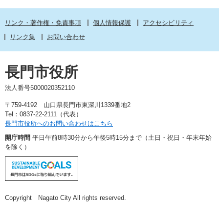
リンク・著作権・免責事項
個人情報保護
アクセシビリティ
リンク集
お問い合わせ
長門市役所
法人番号5000020352110
〒759-4192 山口県長門市東深川1339番地2
Tel：0837-22-2111（代表）
長門市役所へのお問い合わせはこちら
開庁時間
平日午前8時30分から午後5時15分まで（土日・祝日・年末年始
を除く）
Copyright Nagato City All rights reserved.